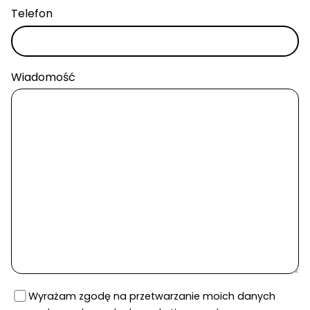
Telefon
Wiadomość
Wyrażam zgodę na przetwarzanie moich danych