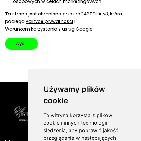
osobowych w celach marketingowych
Ta strona jest chroniona przez reCAPTCHA v3, która
podlega
Polityce prywatności
i
Warunkom korzystania z usług
Google
Wyślij
Używamy plików
cookie
Ta witryna korzysta z plików
cookie i innych technologii
śledzenia, aby poprawić jakość
przeglądania w następujących