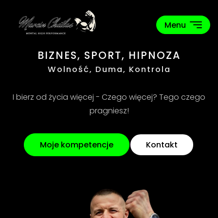
Menu
BIZNES, SPORT, HIPNOZA
Wolność, Duma, Kontrola
I bierz od życia więcej - Czego więcej? Tego czego
pragniesz!
Moje kompetencje
Kontakt