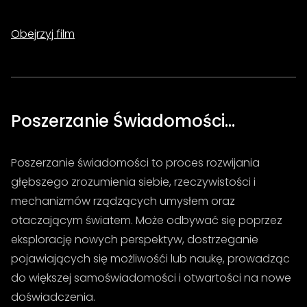
Obejrzyj film
Poszerzanie Świadomości…
Poszerzanie świadomości to proces rozwijania
głębszego zrozumienia siebie, rzeczywistości i
mechanizmów rządzących umysłem oraz
otaczającym światem. Może odbywać się poprzez
eksplorację nowych perspektyw, dostrzeganie
pojawiających się możliwośći lub naukę, prowadząc
do większej samoświadomości i otwartości na nowe
doświadczenia.