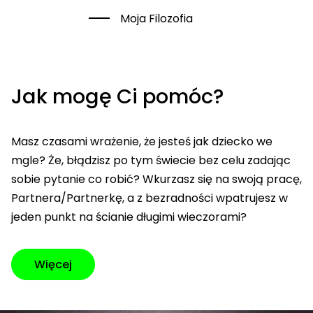
Moja Filozofia
Jak mogę Ci pomóc?
Masz czasami wrażenie, że jesteś jak dziecko we
mgle? Że, błądzisz po tym świecie bez celu zadając
sobie pytanie co robić? Wkurzasz się na swoją pracę,
Partnera/Partnerkę, a z bezradności wpatrujesz w
jeden punkt na ścianie długimi wieczorami?
Więcej