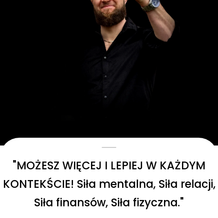
"MOŻESZ WIĘCEJ I LEPIEJ W KAŻDYM
KONTEKŚCIE! Siła mentalna, Siła relacji,
Siła finansów, Siła fizyczna."