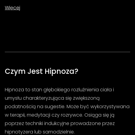
Więcej
Czym Jest Hipnoza?
Hipnoza to stan głębokiego rozluźnienia ciała i
umysłu charakteryzująca się zwiększoną
podatnością na sugestie. Może być wykorzystywana
w terapii, medytacji czy rozrywce. Osiąga się ją
poprzez techniki indukcyjne prowadzone przez
hipnotyzera lub samodzielnie.