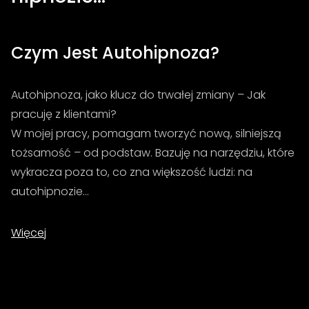
Czym Jest Autohipnoza?
Autohipnoza, jako klucz do trwałej zmiany – Jak
pracuję z klientami?
W mojej pracy, pomagam tworzyć nową, silniejszą
tożsamość – od podstaw. Bazuję na narzędziu, które
wykracza poza to, co zna większość ludzi: na
autohipnozie…
Więcej