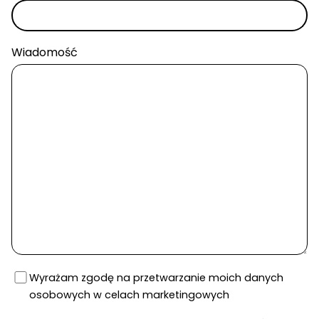
Wiadomość
Wyrażam zgodę na przetwarzanie moich danych
osobowych w celach marketingowych