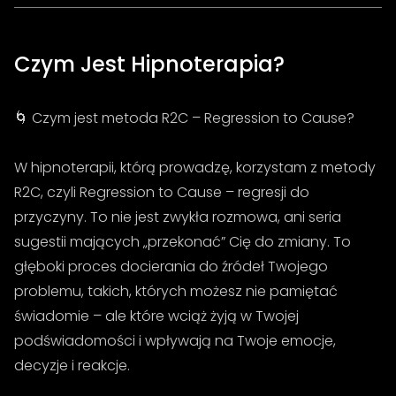
Czym Jest Hipnoterapia?
🌀 Czym jest metoda R2C – Regression to Cause?
W hipnoterapii, którą prowadzę, korzystam z metody
R2C, czyli Regression to Cause – regresji do
przyczyny. To nie jest zwykła rozmowa, ani seria
sugestii mających „przekonać” Cię do zmiany. To
głęboki proces docierania do źródeł Twojego
problemu, takich, których możesz nie pamiętać
świadomie – ale które wciąż żyją w Twojej
podświadomości i wpływają na Twoje emocje,
decyzje i reakcje.